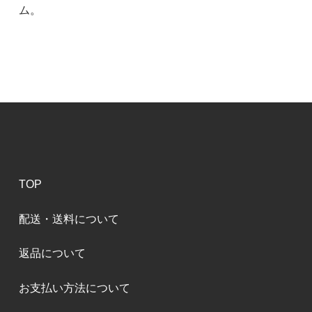
ム。
9,900円(税900円)
在庫：1
TOP
配送・送料について
返品について
お支払い方法について