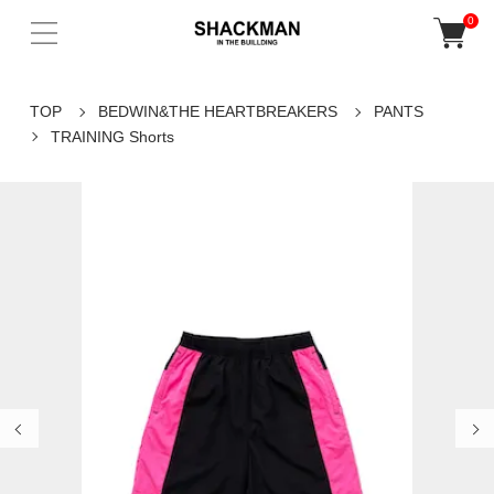
0
TOP
BEDWIN&THE HEARTBREAKERS
PANTS
TRAINING Shorts