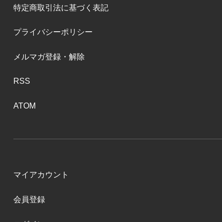
特定商取引法に基づく表記
プライバシーポリシー
メルマガ登録・解除
RSS
ATOM
マイアカウント
会員登録