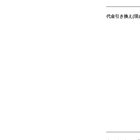
代金引き換え(現