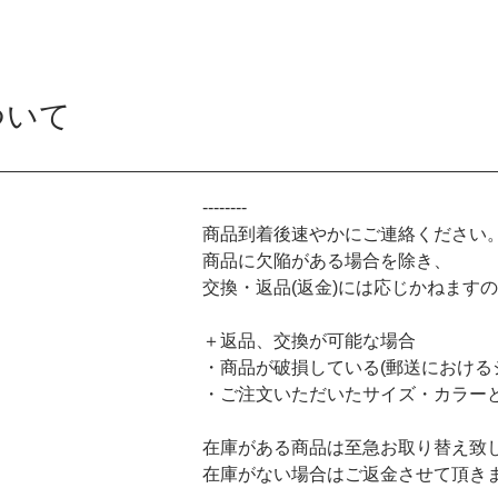
ついて
--------
商品到着後速やかにご連絡ください
商品に欠陥がある場合を除き、
交換・返品(返金)には応じかねます
＋返品、交換が可能な場合
・商品が破損している(郵送における
・ご注文いただいたサイズ・カラー
在庫がある商品は至急お取り替え致
在庫がない場合はご返金させて頂き