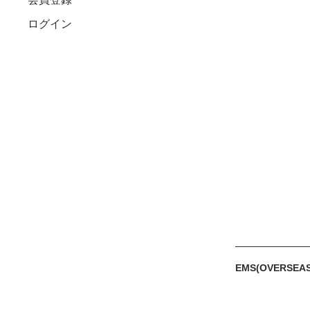
ログイン
EMS(OVERSEAS