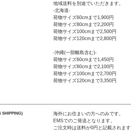
地域送料を別途でいただきます。
-北海道-
荷物サイズ60cmまで1,900円
荷物サイズ80cmまで2,200円
荷物サイズ100cmまで2,500円
荷物サイズ120cmまで2,800円
-沖縄(一部離島含む)-
荷物サイズ60cmまで1,450円
荷物サイズ80cmまで2,100円
荷物サイズ100cmまで2,700円
荷物サイズ120cmまで3,350円
 SHIPPING)
海外にお住まいの方へのみです。
EMSでのご発送となります。
ご注文時は送料が0円と記載されます