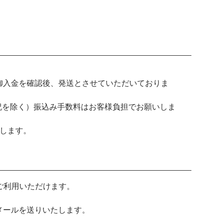
御入金を確認後、発送とさせていただいておりま
祝を除く）振込み手数料はお客様負担でお願いしま
送します。
み）がご利用いただけます。
メールを送りいたします。