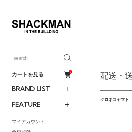
0
カートを見る
配送・
BRAND LIST
クロネコヤマト
FEATURE
マイアカウント
会員登録