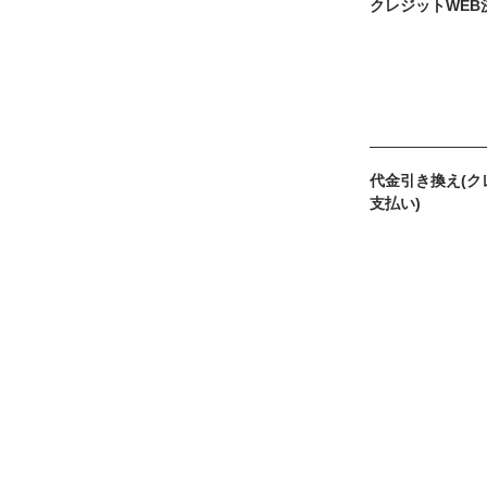
クレジットWEB
代金引き換え(ク
支払い)