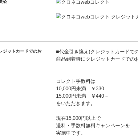
決済
レジットカードでのお
■代金引き換え(クレジットカードで
商品到着時にクレジットカードでの
コレクト手数料は
10,000円未満 ￥330-
15,000円未満 ￥440－
をいただきます。
現在15,000円以上で
送料・手数料無料キャンペーンを
実施中です。