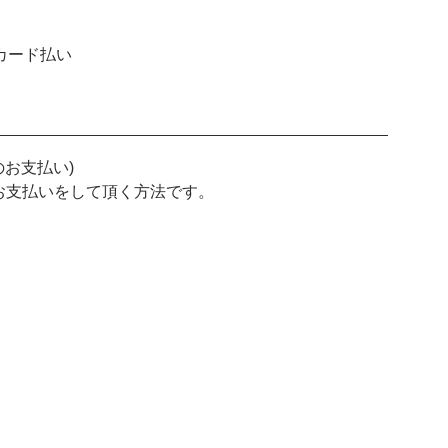
のお支払い)
お支払いをして頂く方法です。