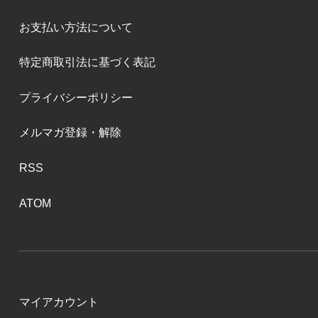
お支払い方法について
特定商取引法に基づく表記
プライバシーポリシー
メルマガ登録・解除
RSS
ATOM
マイアカウント