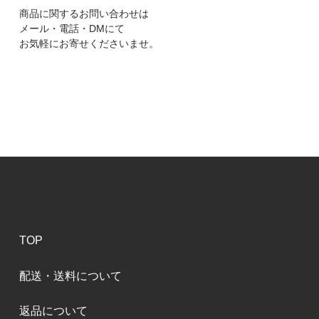
商品に関するお問い合わせは
メール・電話・DMにて
お気軽にお寄せくださいませ。
TOP
配送・送料について
返品について