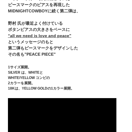
ピースマークのピアスを再現した
MIDNIGHTCOWBOYに続く第二弾は、
野村 氏が最近よく付けている
ボタンピアスの大きさをベースに
“all we need is love and peace”
というメッセージのもと
第二弾もピースマークをデザインした
その名も”PEACE PIECE”
1サイズ展開。
SILVER は、WHITEと
WHITE/YELLOW コンビの
2カラーを展開。
18Kは、YELLOW GOLDの1カラー展開。