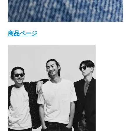
商品ページ