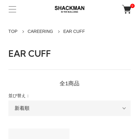
0
TOP
CAREERING
EAR CUFF
EAR CUFF
全1商品
並び替え：