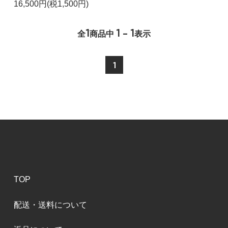
16,500円(税1,500円)
1
1 - 1
全
商品中
表示
1
TOP
配送・送料について