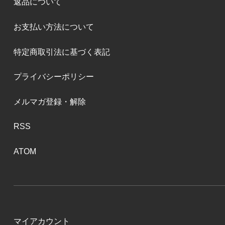
返品について
お支払い方法について
特定商取引法に基づく表記
プライバシーポリシー
メルマガ登録・解除
RSS
ATOM
マイアカウント