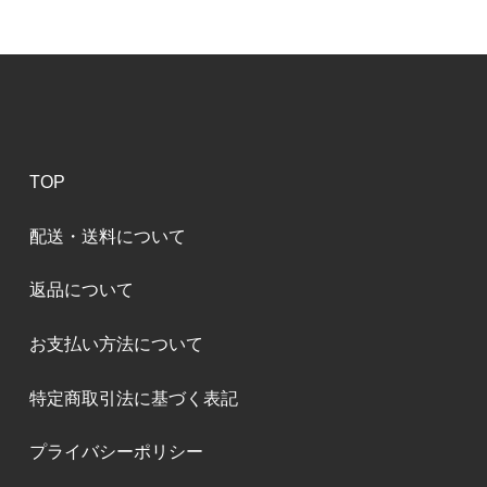
TOP
配送・送料について
返品について
お支払い方法について
特定商取引法に基づく表記
プライバシーポリシー