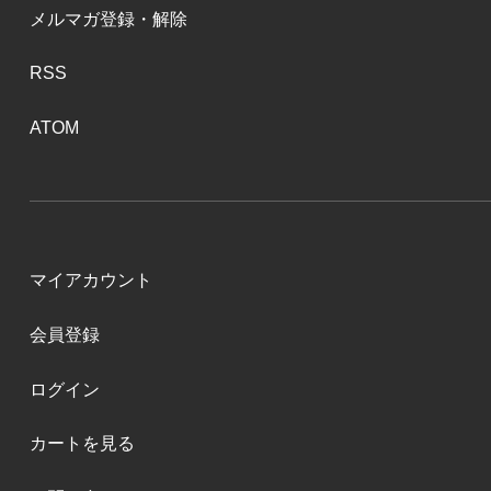
メルマガ登録・解除
RSS
ATOM
マイアカウント
会員登録
ログイン
カートを見る