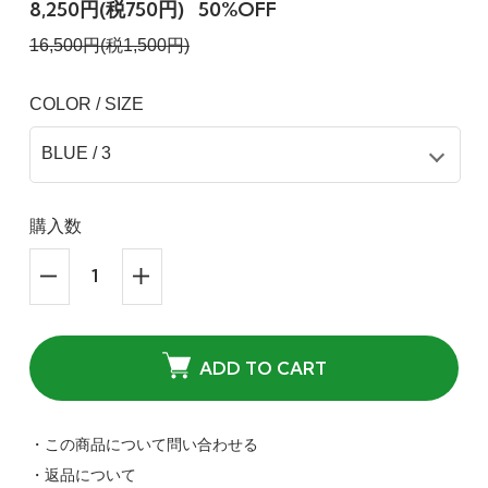
8,250円(税750円)
50%OFF
16,500円(税1,500円)
COLOR / SIZE
購入数
ADD TO CART
・この商品について問い合わせる
・返品について